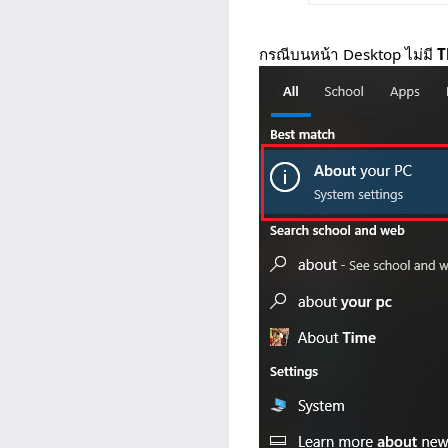
กรณีบนหน้า Desktop ไม่มี
T