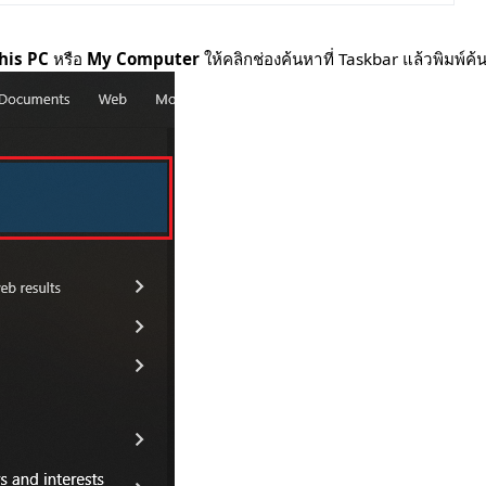
his PC
หรือ
My Computer
ให้คลิกช่องค้นหาที่ Taskbar แล้วพิมพ์ค