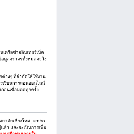
นเครือข่ายอินเทอร์เน็ต
ข้อมูลจราจรทั้งหมดจะวิ่ง
ต่างๆ ที่จำกัดให้ใช้งาน
การเรียนการสอนออนไลน์
่อนเชื่อมต่อทุกครั้ง
ิทยาลัยเชียงใหม่ Jumbo
ู่แล้ว และจะเป็นการเพิ่ม
 จากเครือข่ายภายใน