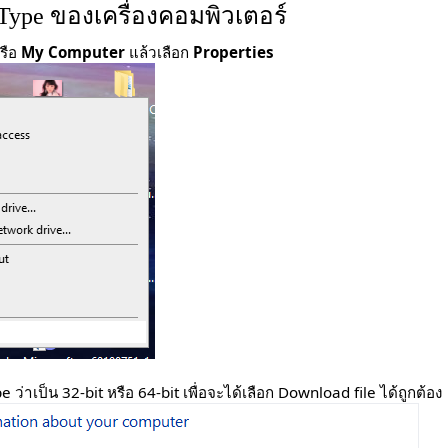
ype ของเครื่องคอมพิวเตอร์
รือ
My Computer
แล้วเลือก
Properties
pe ว่าเป็น 32-bit หรือ 64-bit เพื่อจะได้เลือก Download file ได้ถูกต้อง