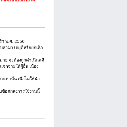
์ฯ พ.ศ. 2550
บบสามารถยุติหรือยกเลิก
หมาย จะต้องถูกดำเนินคดี
กจ่ายให้ผู้อื่น เนื่อง
ท่านั้น เพื่อไม่ให้นำ
ับข้อตกลงการใช้งานนี้