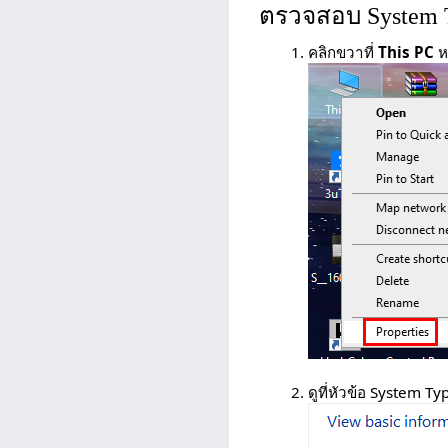
ตรวจสอบ System T
คลิกขวาที่
This PC
ห
ดูที่หัวข้อ System Ty