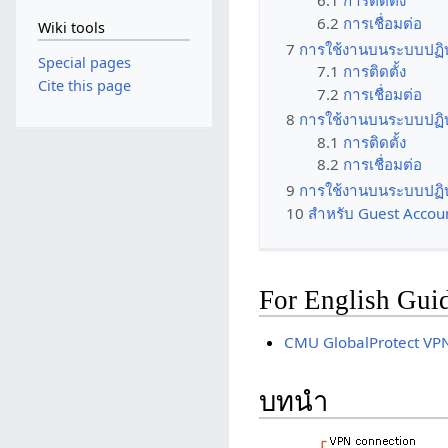
6.1
การติดตั้ง
6.2
การเชื่อมต่อ
Wiki tools
7
การใช้งานบนระบบปฏิบ
Special pages
7.1
การติดตั้ง
Cite this page
7.2
การเชื่อมต่อ
8
การใช้งานบนระบบปฏิบ
8.1
การติดตั้ง
8.2
การเชื่อมต่อ
9
การใช้งานบนระบบปฏิบ
10
สำหรับ Guest Accou
For English Gui
CMU GlobalProtect VPN
บทนำ