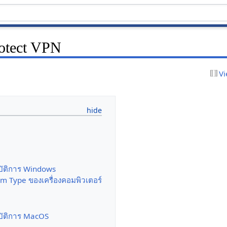
otect VPN
Vi
บัติการ Windows
 Type ของเครื่องคอมพิวเตอร์
บัติการ MacOS