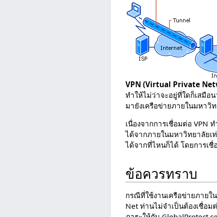
VPN (Virtual Private Ne
ทำให้ไม่ว่าจะอยู่ที่ใดก็เสมื
มายังเครือข่ายภายในมหาวิทย
เนื่องจากการเชื่อมต่อ VPN ท
ได้จากภายในมหาวิทยาลัยเท่
ได้จากที่ไหนก็ได้ โดยการเชื่
ข้อควรทราบ
กรณีที่ใช้งานเครือข่ายภายใ
Net ท่านไม่จำเป็นต้องเชื่อมต
ภาระให้กับ GlobalProtect s