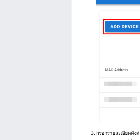
กรอกรายละเอียดดังต่อ