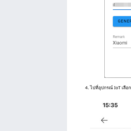
ไปที่อุปกรณ์ IoT เลือ