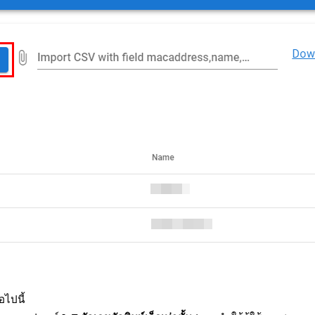
ไปนี้