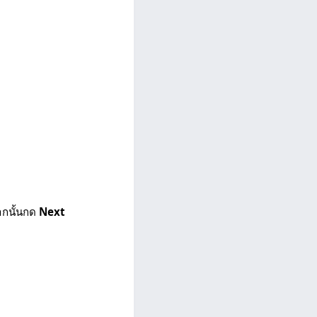
จากนั้นกด
Next