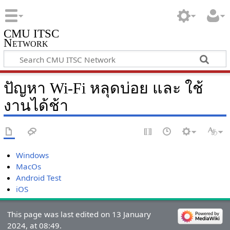
CMU ITSC
Network
ปัญหา Wi-Fi หลุดบ่อย และ ใช้
งานได้ช้า
Windows
MacOs
Android Test
iOS
This page was last edited on 13 January
2024, at 08:49.