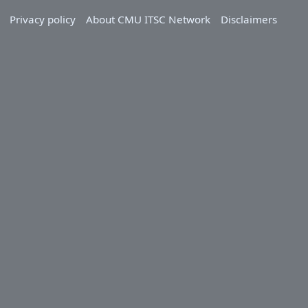
Privacy policy
About CMU ITSC Network
Disclaimers