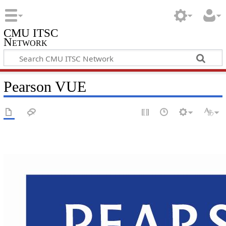
CMU ITSC
Network
Pearson VUE