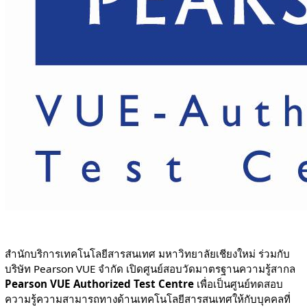
สำนักบริการเทคโนโลยีสารสนเทศ มหาวิทยาลัยเชียงใหม่ ร่วมกับ
บริษัท Pearson VUE จำกัด เปิดศูนย์สอบวัดมาตรฐานความรู้สากล
Pearson VUE Authorized Test Centre
เพื่อเป็นศูนย์ทดสอบ
ความรู้ความสามารถทางด้านเทคโนโลยีสารสนเทศให้กับบุคคลที่