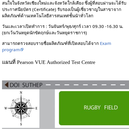
สนใจในจังหวัดเชียงใหม่และจังหวัดใกล้เคียง ซึ่งผู้ที่สอบผ่านจะได้รับ
ประกาศนียบัตร (Certificate) รับรองเป็นผู้เชี่ยวชาญในสาขาจาก
ผลิตภัณฑ์ด้านเทคโนโลยีสารสนเทศชั้นนำทั่วโลก
วันและเวลาเปิดทำการ : วันจันทร์/พุธ/ศุกร์ เวลา 09.30 -16.30 น.
(ยกเว้นวันหยุดนักขัตฤกษ์และวันหยุดราชการ)
สามารถตรวจสอบรายชื่อผลิตภัณฑ์ที่เปิดสอบได้จาก
Exam
program
แผนที่ Pearson VUE Authorized Test Centre