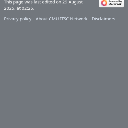
This page was last edited on 29 August
2025, at 02:25.
Privacy policy
About CMU ITSC Network
Disclaimers