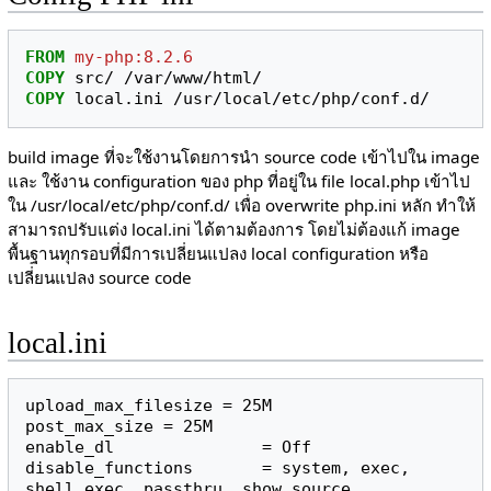
FROM
my-php:8.2.6
COPY
COPY
build image ที่จะใช้งานโดยการนำ source code เข้าไปใน image
และ ใช้งาน configuration ของ php ที่อยู่ใน file local.php เข้าไป
ใน /usr/local/etc/php/conf.d/ เพื่อ overwrite php.ini หลัก ทำให้
สามารถปรับแต่ง local.ini ได้ตามต้องการ โดยไม่ต้องแก้ image
พื้นฐานทุกรอบที่มีการเปลี่ยนแปลง local configuration หรือ
เปลี่ยนแปลง source code
local.ini
upload_max_filesize = 25M

post_max_size = 25M

enable_dl               = Off

disable_functions       = system, exec, 
shell_exec, passthru, show_source, 