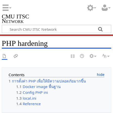
CMU ITSC
Network
PHP hardening
Contents
1
การตั้งค่า PHP เพื่อให้มีความปลอดภัยมากขึ้น
1.1
Docker image พื้นฐาน
1.2
Config PHP ini
1.3
local.ini
1.4
Reference