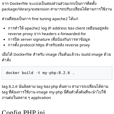
จาก Dockerfile จะแบ่งเป็นสองส่วนส่วนแรกเป็นการติดตั้ง
package/library/extension สามารถปรับเปลี่ยนได้ตามการใช้งาน
ส่วนที่สองเป็นการ fine tuning apache2 ได้แก่
การทำให้ apache2 log IP address ของ client เหมือนอยู่หลัง
reverse proxy จาก headers x-forwarded-for
การปิด server signature เพื่อป้องกันการหาข้อมูล
การตั้ง protocol https สำหรับหลัง reverse proxy
เมื่อได้ Dockerfile สำหรับ image เริ่มต้นแล้วจะ build image ด้วย
คำสั่ง
tag 8.2.6 นั่นล้อตาม tag ของ php ต้นทาง สามารถเปลี่ยนได้ตาม
tag ที่ต้องการใช้งาน image my-php นี่คือตัวตั้งต้นที่จะนำไปใช้
งานต่อในหลาย ๆ application
Config PHP ini