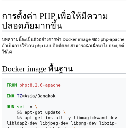
การตั้งค่า PHP เพื่อให้มีความ
ปลอดภัยมากขึ้น
บทความนี้จะเป็นตัวอย่างการทำ Docker image ของ php-apache
ถ้าเป็นการใช้งาน php แบบติดตั้งเอง สามารถนำเนื้อหาไปประยุกต์
ใช้ได้
Docker image พื้นฐาน
FROM
php:8.2.6-apache
ENV
TZ
=
Asia/Bangkok

RUN
set
 -x 
\
&&
 apt-get update 
\
&&
 apt-get install -y libmagickwand-dev 
libldap2-dev libjpeg-dev libpng-dev libzip-