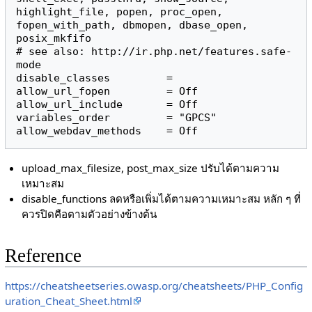
highlight_file, popen, proc_open, 
fopen_with_path, dbmopen, dbase_open, 
posix_mkfifo

# see also: http://ir.php.net/features.safe-
mode

disable_classes         =

allow_url_fopen         = Off

allow_url_include       = Off

variables_order         = "GPCS"

allow_webdav_methods    = Off
upload_max_filesize, post_max_size ปรับได้ตามความ
เหมาะสม
disable_functions ลดหรือเพิ่มได้ตามความเหมาะสม หลัก ๆ ที่
ควรปิดคือตามตัวอย่างข้างต้น
Reference
https://cheatsheetseries.owasp.org/cheatsheets/PHP_Config
uration_Cheat_Sheet.html