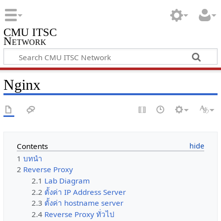
CMU ITSC
Network
Nginx
Contents
1
บทนำ
2
Reverse Proxy
2.1
Lab Diagram
2.2
ตั้งค่า IP Address Server
2.3
ตั้งค่า hostname server
2.4
Reverse Proxy ทั่วไป