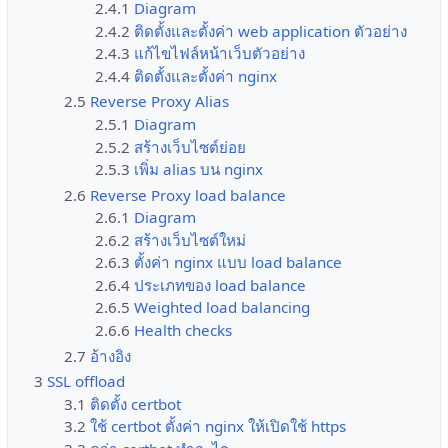
2.4.1
Diagram
2.4.2
ติดตั้งและตั้งค่า web application ตัวอย่าง
2.4.3
แก้ไขไฟล์หน้าเว็บตัวอย่าง
2.4.4
ติดตั้งและตั้งค่า nginx
2.5
Reverse Proxy Alias
2.5.1
Diagram
2.5.2
สร้างเว็บไซต์ย่อย
2.5.3
เพิ่ม alias บน nginx
2.6
Reverse Proxy load balance
2.6.1
Diagram
2.6.2
สร้างเว็บไซต์ใหม่
2.6.3
ตั้งค่า nginx แบบ load balance
2.6.4
ประเภทของ load balance
2.6.5
Weighted load balancing
2.6.6
Health checks
2.7
อ้างอิง
3
SSL offload
3.1
ติดตั้ง certbot
3.2
ใช้ certbot ตั้งค่า nginx ให้เปิดใช้ https