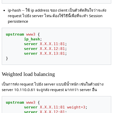
ip-hash -- ใช้ ip address ของ client เป็นตัวตัดสินใจว่าจะส่ง
request ไปยัง server ไหน ต้องใช้วิธีนี้เพื่อที่จะทำ Session
persistence
upstream
www3
{
ip_hash
;
server
X.X.X.11:81
;
server
X.X.X.12:81
;
server
X.X.X.13:81
;
}
Weighted load balancing
เป็นการส่ง request ไปยัง server แบบมีน้ำหนัก เช่นในตัวอย่าง
server 10.110.0.61 จะถูกส่ง request มากกว่า server อื่น
upstream
www3
{
server
X.X.X.11:81
weight=3
;
server
X.X.X.12:81
;