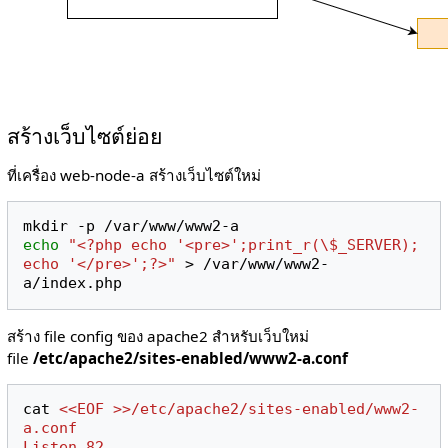
สร้างเว็บไซต์ย่อย
ที่เครื่อง web-node-a สร้างเว็บไซต์ใหม่
echo
"<?php echo '<pre>';print_r(\$_SERVER); 
echo '</pre>';?>"
 > /var/www/www2-
สร้าง file config ของ apache2 สำหรับเว็บใหม่
file
/etc/apache2/sites-enabled/www2-a.conf
cat 
<<EOF >>/etc/apache2/sites-enabled/www2-
a.conf
Listen 82