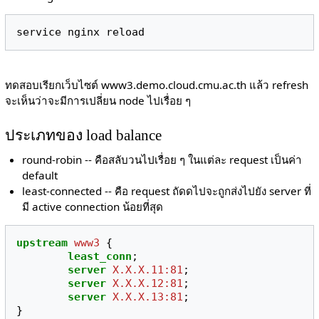
ทดสอบเรียกเว็บไซต์ www3.demo.cloud.cmu.ac.th แล้ว refresh
จะเห็นว่าจะมีการเปลี่ยน node ไปเรื่อย ๆ
ประเภทของ load balance
round-robin -- คือสลับวนไปเรื่อย ๆ ในแต่ละ request เป็นค่า
default
least-connected -- คือ request ถัดดไปจะถูกส่งไปยัง server ที่
มี active connection น้อยที่สุด
upstream
www3
{
least_conn
;
server
X.X.X.11:81
;
server
X.X.X.12:81
;
server
X.X.X.13:81
;
}