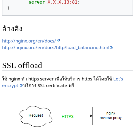
server
X.X.X.13:81
;
}
อ้างอิง
http://nginx.org/en/docs/
http://nginx.org/en/docs/http/load_balancing.html
SSL offload
ใช้ nginx ทำ https server เพื่อให้บริการ https ได้โดยใช้
Let's
encrypt
บริการ SSL certificate ฟรี