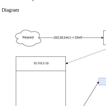
Diagram