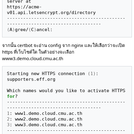
server at

https://acme-
v01.api.letsencrypt.org/directory

--------------------------------------------
(
A
)
gree/
(
C
)
จากนั้น certbot จะอ่าน config จาก nginx และให้เลือกว่าจะเปิด
https ที่เว็บไซต์ใด ในตัวอย่างจะเลือก
www3.demo.cloud.cmu.ac.th
Starting new HTTPS connection 
(
1
)
: 
supporters.eff.org

Which names would you like to activate HTTPS 
for
?

--------------------------------------------
1
2
3
: www3.demo.cloud.cmu.ac.th

--------------------------------------------