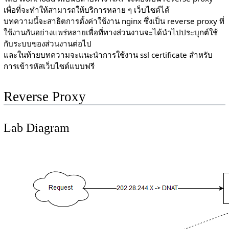
เพื่อที่จะทำให้สามารถให้บริการหลาย ๆ เว็บไซต์ได้
บทความนี้จะสาธิตการตั้งค่าใช้งาน nginx ซึ่งเป็น reverse proxy ที่
ใช้งานกันอย่างแพร่หลายเพื่อที่ทางส่วนงานจะได้นำไปประบุกต์ใช้
กับระบบของส่วนงานต่อไป
และในท้ายบทความจะแนะนำการใช้งาน ssl certificate สำหรับ
การเข้ารหัสเว็บไซต์แบบฟรี
Reverse Proxy
Lab Diagram