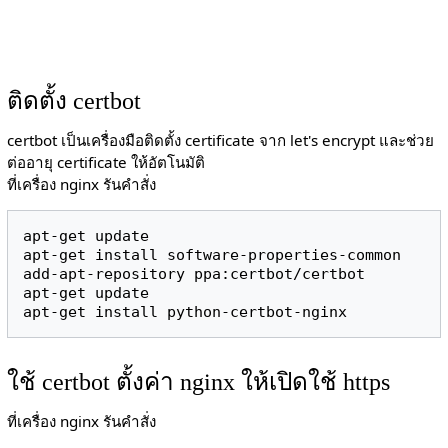
ติดตั้ง certbot
certbot เป็นเครื่องมือติดตั้ง certificate จาก let's encrypt และช่วย
ต่ออายุ certificate ให้อัตโนมัติ
ที่เครื่อง nginx รันคำสั่ง
apt-get update

apt-get install software-properties-common

add-apt-repository ppa:certbot/certbot

apt-get update

ใช้ certbot ตั้งค่า nginx ให้เปิดใช้ https
ที่เครื่อง nginx รันคำสั่ง