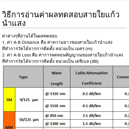
วิธีการอ่านค่าผลทดสอบสายใยแก้ว
นำแสง
ค่าต่างๆที่อ่านได้ในผลทดสอบ
1. ค่า A-B Distance คือ ค่าความยาวของสายใยแก้วนำแสง
ที่ทำการวัดได้จากการติดตั้ง หน่วยเป็น เมตร (m)
2. ค่า A-B Loss คือ ค่าการลดทอนสัญญาณของสายใยแก้วนำแสง
ที่ทำการวัดได้จากการติดตั้ง หน่วยเป็น เดซิเบล (dB)