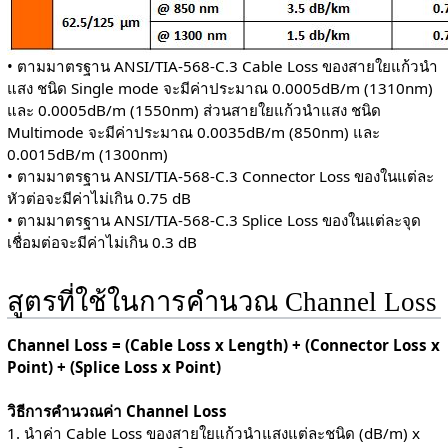
• ตามมาตรฐาน ANSI/TIA-568-C.3 Cable Loss ของสายใยแก้วนำ
แสง ชนิด Single mode จะมีค่าประมาณ 0.0005dB/m (1310nm)
และ 0.0005dB/m (1550nm) ส่วนสายใยแก้วนำแสง ชนิด
Multimode จะมีค่าประมาณ 0.0035dB/m (850nm) และ
0.0015dB/m (1300nm)
• ตามมาตรฐาน ANSI/TIA-568-C.3 Connector Loss ของในแต่ละ
หัวต่อจะมีค่าไม่เกิน 0.75 dB
• ตามมาตรฐาน ANSI/TIA-568-C.3 Splice Loss ของในแต่ละจุด
เชื่อมต่อจะมีค่าไม่เกิน 0.3 dB
สูตรที่ใช้ในการคำนวณ Channel Loss
Channel Loss = (Cable Loss x Length) + (Connector Loss x
Point) + (Splice Loss x Point)
วิธีการคำนวณค่า Channel Loss
1. นำค่า Cable Loss ของสายใยแก้วนำแสงแต่ละชนิด (dB/m) x