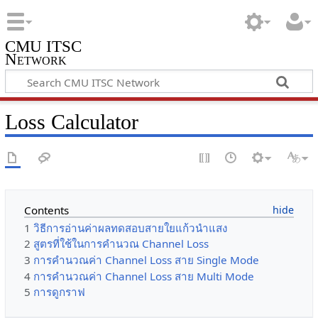
CMU ITSC
Network
Loss Calculator
Contents
1
วิธีการอ่านค่าผลทดสอบสายใยแก้วนำแสง
2
สูตรที่ใช้ในการคำนวณ Channel Loss
3
การคำนวณค่า Channel Loss สาย Single Mode
4
การคำนวณค่า Channel Loss สาย Multi Mode
5
การดูกราฟ