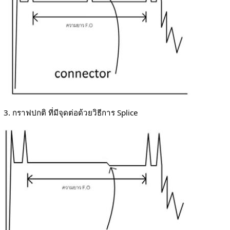
3. กราฟปกติ ที่มีจุดต่อด้วยวิธีการ Splice