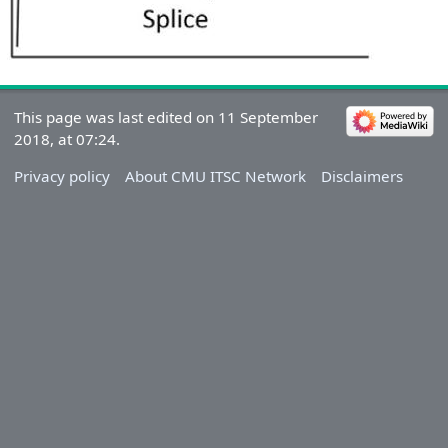
This page was last edited on 11 September
2018, at 07:24.
Privacy policy
About CMU ITSC Network
Disclaimers