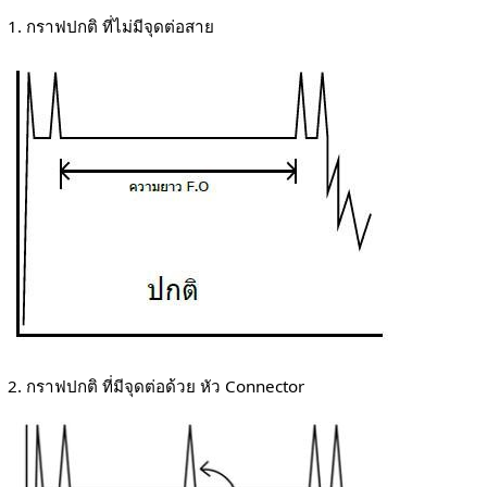
1. กราฟปกติ ที่ไม่มีจุดต่อสาย
2. กราฟปกติ ที่มีจุดต่อด้วย หัว Connector