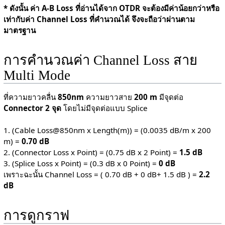
* ดังนั้น ค่า A-B Loss ที่อ่านได้จาก OTDR จะต้องมีค่าน้อยกว่าหรือ
เท่ากับค่า Channel Loss ที่คำนวณได้ จึงจะถือว่าผ่านตาม
มาตรฐาน
การคำนวณค่า Channel Loss สาย
Multi Mode
ที่ความยาวคลื่น
850nm
ความยาวสาย
200 m
มีจุดต่อ
Connector 2 จุด
โดยไม่มีจุดต่อแบบ Splice
1. (Cable Loss@850nm x Length(m)) = (0.0035 dB/m x 200
m) =
0.70 dB
2. (Connector Loss x Point) = (0.75 dB x 2 Point) =
1.5 dB
3. (Splice Loss x Point) = (0.3 dB x 0 Point) =
0 dB
เพราะฉะนั้น Channel Loss = ( 0.70 dB + 0 dB+ 1.5 dB ) =
2.2
dB
การดูกราฟ