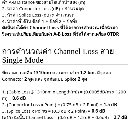
ค่า A-B Distance ของสายใยแก้วนำแสง (m)
2. นำค่า Connector Loss (dB) x จำนวนจุด
3. นำค่า Splice Loss (dB) x จำนวนจุด
4. นำค่าที่ได้ใน ข้อที่ 1 + ข้อที่ 2 + ข้อที่3
ดังนั้นจะได้ค่า Channel Loss ที่ได้จากการคำนวณ เพื่อนำมา
วิเคราะห์เปรียบเทียบกับค่า A-B Loss ที่วัดได้จากเครื่อง OTDR
การคำนวณค่า Channel Loss สาย
Single Mode
ที่ความยาวคลื่น
1310nm
ความยาวสาย
1.2 km.
มีจุดต่อ
Connector
2 จุด
และ จุดต่อแบบ Splice
2 จุด
1. (Cable Loss@1310nm x Length(m)) = (0.0005dB/m x 1200
m) =
0.6 dB
2. (Connector Loss x Point) = (0.75 dB x 2 Point) =
1.5 dB
3. (Splice Loss x Point) = (0.3 dB x 2 Point) =
0.6 dB
เพราะฉะนั้น Channel Loss = (0.6 dB + 1.5 dB + 0.6dB) =
2.7 dB