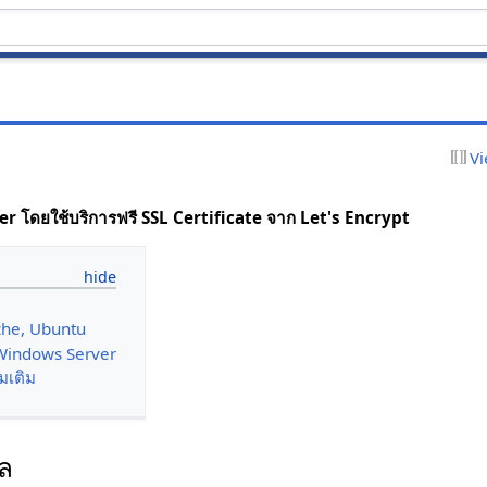
Vi
r โดยใช้บริการฟรี SSL Certificate จาก Let's Encrypt
che, Ubuntu
, Windows Server
มเติม
ล