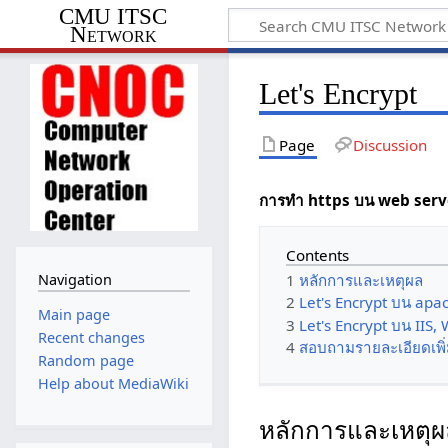
CMU ITSC
Network
Let's Encrypt
Page
Discussion
การทำ https บน web serve
Contents
1
หลักการและเหตุผล
Navigation
2
Let's Encrypt บน apa
Main page
3
Let's Encrypt บน IIS
Recent changes
4
สอบถามรายละเอียดเพิ่
Random page
Help about MediaWiki
หลักการและเหตุผ