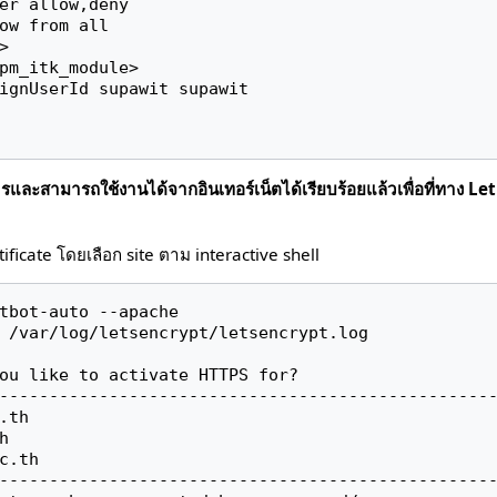
การและสามารถใช้งานได้จากอินเทอร์เน็ตได้เรียบร้อยแล้วเพื่อที่ทาง Le
ificate โดยเลือก site ตาม interactive shell
tbot-auto --apache

 /var/log/letsencrypt/letsencrypt.log

ou like to activate HTTPS for?

--------------------------------------------------
th



c.th

--------------------------------------------------