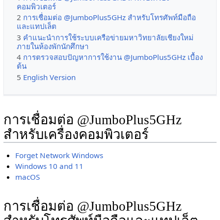
คอมพิวเตอร์
2
การเชื่อมต่อ @JumboPlus5GHz สำหรับโทรศัพท์มือถือ
และแทปเล็ต
3
คำแนะนำการใช้ระบบเครือข่ายมหาวิทยาลัยเชียงใหม่
ภายในห้องพักนักศึกษา
4
การตรวจสอบปัญหาการใช้งาน @JumboPlus5GHz เบื้อง
ต้น
5
English Version
การเชื่อมต่อ @JumboPlus5GHz
สำหรับเครื่องคอมพิวเตอร์
Forget Network Windows
Windows 10 and 11
macOS
การเชื่อมต่อ @JumboPlus5GHz