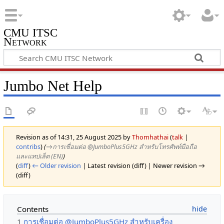
CMU ITSC
Network
Jumbo Net Help
Revision as of 14:31, 25 August 2025 by
Thomhathai
(
talk
|
contribs
)
(
→‎การเชื่อมต่อ @JumboPlus5GHz สำหรับโทรศัพท์มือถือ
และแทปเล็ต (EN)
)
(
diff
)
← Older revision
| Latest revision (diff) | Newer revision →
(diff)
Contents
1
การเชื่อมต่อ @JumboPlus5GHz สำหรับเครื่อง