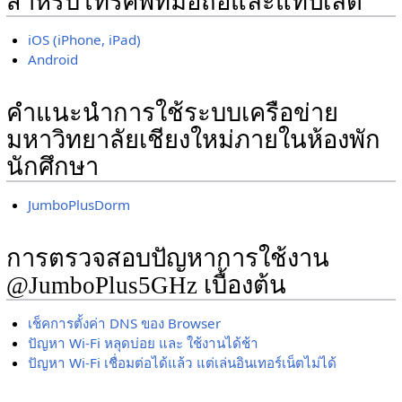
สำหรับโทรศัพท์มือถือและแทปเล็ต
iOS (iPhone, iPad)
Android
คำแนะนำการใช้ระบบเครือข่าย
มหาวิทยาลัยเชียงใหม่ภายในห้องพัก
นักศึกษา
JumboPlusDorm
การตรวจสอบปัญหาการใช้งาน
@JumboPlus5GHz เบื้องต้น
เช็คการตั้งค่า DNS ของ Browser
ปัญหา Wi-Fi หลุดบ่อย และ ใช้งานได้ช้า
ปัญหา Wi-Fi เชื่อมต่อได้แล้ว แต่เล่นอินเทอร์เน็ตไม่ได้